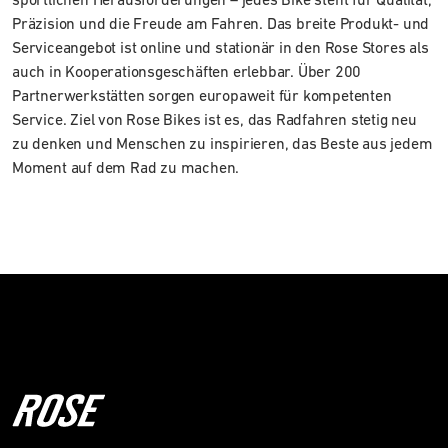
Präzision und die Freude am Fahren. Das breite Produkt- und
Serviceangebot ist online und stationär in den Rose Stores als
auch in Kooperationsgeschäften erlebbar. Über 200
Partnerwerkstätten sorgen europaweit für kompetenten
Service. Ziel von Rose Bikes ist es, das Radfahren stetig neu
zu denken und Menschen zu inspirieren, das Beste aus jedem
Moment auf dem Rad zu machen.