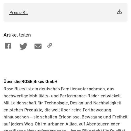
Press-Kit
Artikel teilen
Über die ROSE Bikes GmbH
Rose Bikes ist ein deutsches Familienunternehmen, das
hochwertige Mobilitäts- und Performance-Räder entwickelt.
Mit Leidenschaft für Technologie, Design und Nachhaltigkeit
entstehen Produkte, die weit über reine Fortbewegung
hinausgehen – sie schaffen Erlebnisse, Bewegung und Freiheit
auf jedem Weg. Ob im urbanen Alltag, auf Abenteuern oder
sportlichen Herausforderungen – jedes Bike steht für Qualität,