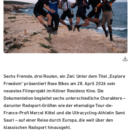
Sechs Fremde, drei Routen, ein Ziel: Unter dem Titel „Explore
Freedom“ präsentiert Rose Bikes am 28. April 2026 sein
neuestes Filmprojekt im Kölner Residenz Kino. Die
Dokumentation begleitet sechs unterschiedliche Charaktere –
darunter Radsport-Größen wie der ehemalige Tour-de-
France-Profi Marcel Kittel und die Ultracycling-Athletin Sami
Sauri – auf einer Reise durch Europa, die weit über den
klassischen Radsport hinausgeht.