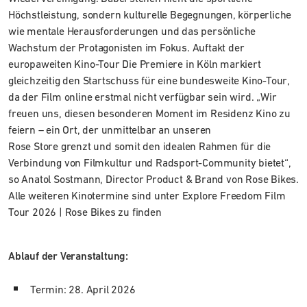
Höchstleistung, sondern kulturelle Begegnungen, körperliche
wie mentale Herausforderungen und das persönliche
Wachstum der Protagonisten im Fokus. Auftakt der
europaweiten Kino-Tour Die Premiere in Köln markiert
gleichzeitig den Startschuss für eine bundesweite Kino-Tour,
da der Film online erstmal nicht verfügbar sein wird. „Wir
freuen uns, diesen besonderen Moment im Residenz Kino zu
feiern – ein Ort, der unmittelbar an unseren
Rose Store grenzt und somit den idealen Rahmen für die
Verbindung von Filmkultur und Radsport-Community bietet“,
so Anatol Sostmann, Director Product & Brand von Rose Bikes.
Alle weiteren Kinotermine sind unter Explore Freedom Film
Tour 2026 | Rose Bikes zu finden
Ablauf der Veranstaltung:
Termin: 28. April 2026