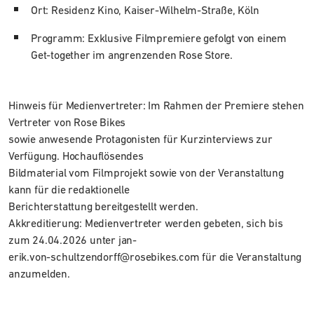
Ort: Residenz Kino, Kaiser-Wilhelm-Straße, Köln
Programm: Exklusive Filmpremiere gefolgt von einem
Get-together im angrenzenden Rose Store.
Hinweis für Medienvertreter: Im Rahmen der Premiere stehen
Vertreter von Rose Bikes
sowie anwesende Protagonisten für Kurzinterviews zur
Verfügung. Hochauflösendes
Bildmaterial vom Filmprojekt sowie von der Veranstaltung
kann für die redaktionelle
Berichterstattung bereitgestellt werden.
Akkreditierung: Medienvertreter werden gebeten, sich bis
zum 24.04.2026 unter jan-
erik.von-schultzendorff@rosebikes.com für die Veranstaltung
anzumelden.