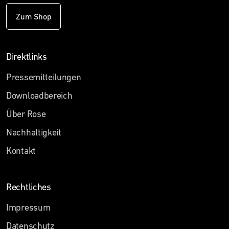
Zum Shop
Direktlinks
Pressemitteilungen
Downloadbereich
Über Rose
Nachhaltigkeit
Kontakt
Rechtliches
Impressum
Datenschutz