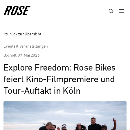
‹ zurück zur Übersicht
Events & Veranstaltungen
Bocholt,
07. Mai 2026
Explore Freedom: Rose Bikes
feiert Kino-Filmpremiere und
Tour-Auftakt in Köln